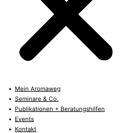
Mein Aromaweg
Seminare & Co.
Publikationen + Beratungshilfen
Events
Kontakt