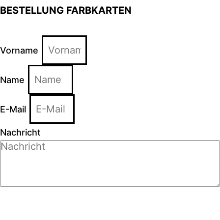
BESTELLUNG FARBKARTEN
Vorname
Name
E-Mail
Nachricht