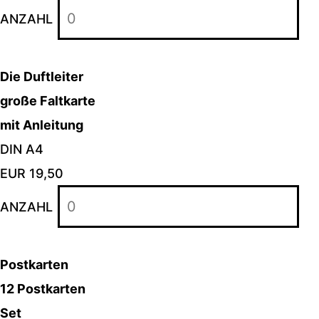
ANZAHL
Die Duftleiter
große Faltkarte
mit Anleitung
DIN A4
EUR 19,50
ANZAHL
Postkarten
12 Postkarten
Set