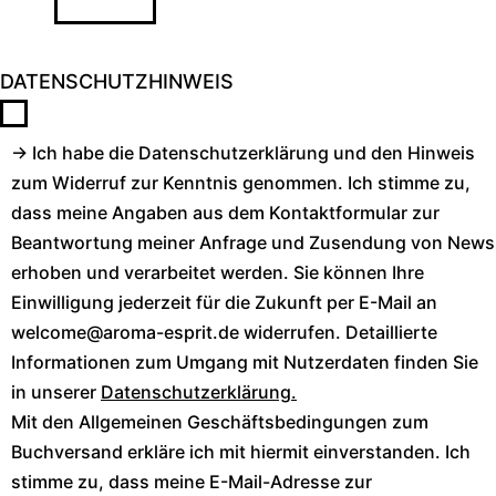
DATENSCHUTZHINWEIS
→ Ich habe die Datenschutzerklärung und den Hinweis
zum Widerruf zur Kenntnis genommen. Ich stimme zu,
dass meine Angaben aus dem Kontaktformular zur
Beantwortung meiner Anfrage und Zusendung von News
erhoben und verarbeitet werden. Sie können Ihre
Einwilligung jederzeit für die Zukunft per E-Mail an
welcome@aroma-esprit.de widerrufen. Detaillierte
Informationen zum Umgang mit Nutzerdaten finden Sie
in unserer
Datenschutzerklärung.
Mit den Allgemeinen Geschäftsbedingungen zum
Buchversand erkläre ich mit hiermit einverstanden. Ich
stimme zu, dass meine E-Mail-Adresse zur