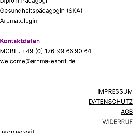
Diplom Pädagogin
Gesundheitspädagogin (SKA)
Aromatologin
Kontaktdaten
MOBIL: +49 (0) 176-99 66 90 64
welcome@aroma-esprit.de
IMPRESSUM
DATENSCHUTZ
AGB
WIDERRUF
aromaesprit