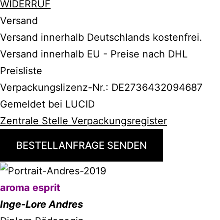
WIDERRUF
Versand
Versand innerhalb Deutschlands kostenfrei.
Versand innerhalb EU - Preise nach DHL
Preisliste
Verpackungslizenz-Nr.: DE2736432094687
Gemeldet bei LUCID
Zentrale Stelle Verpackungsregister
BESTELLANFRAGE SENDEN
aroma esprit
Inge-Lore Andres