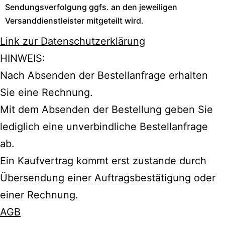
Sendungsverfolgung ggfs. an den jeweiligen
Versanddienstleister mitgeteilt wird.
Link zur Datenschutzerklärung
HINWEIS:
Nach Absenden der Bestellanfrage erhalten
Sie eine Rechnung.
Mit dem Absenden der Bestellung geben Sie
lediglich eine unverbindliche Bestellanfrage
ab.
Ein Kaufvertrag kommt erst zustande durch
Übersendung einer Auftragsbestätigung oder
einer Rechnung.
AGB