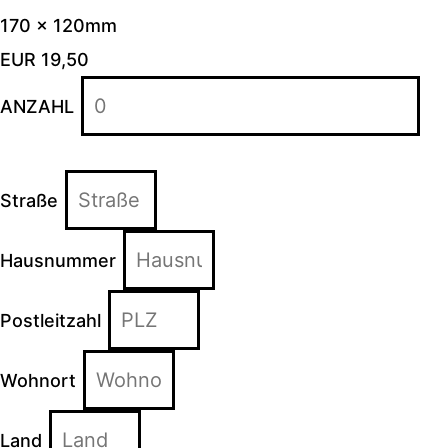
170 x 120mm
EUR 19,50
ANZAHL
Straße
Hausnummer
Postleitzahl
Wohnort
Land