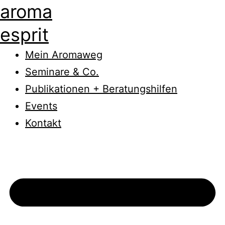
aroma
esprit
Mein Aromaweg
Seminare & Co.
Publikationen + Beratungshilfen
Events
Kontakt