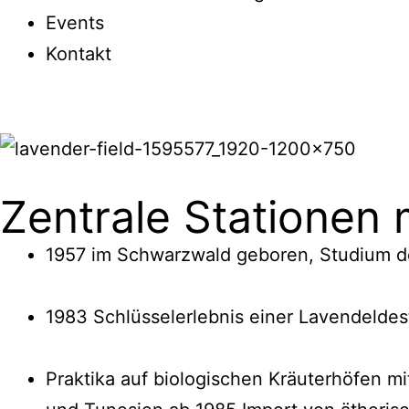
Events
Kontakt
Zentrale Stationen
1957 im Schwarzwald geboren, Studium de
1983 Schlüsselerlebnis einer Lavendeldest
Praktika auf biologischen Kräuterhöfen mi