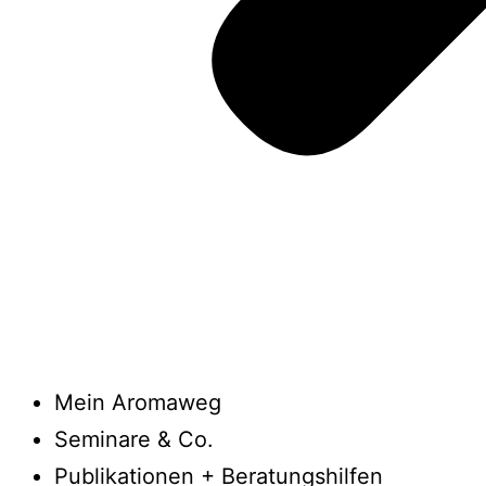
Mein Aromaweg
Seminare & Co.
Publikationen + Beratungshilfen