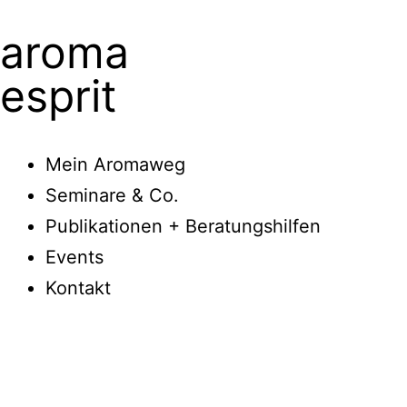
aroma
esprit
Mein Aromaweg
Seminare & Co.
Publikationen + Beratungshilfen
Events
Kontakt